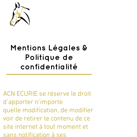
Mentions Légales &
Politique de
confidentialité
ACN ECURIE se réserve le droit
d’apporter n’importe
quelle modification, de modifier
voir de retirer le contenu de ce
site internet à tout moment et
sans notification à ses